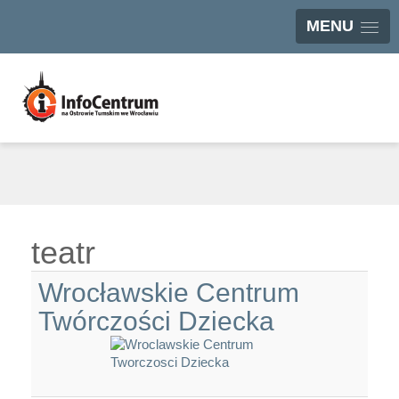
MENU
teatr
Wrocławskie Centrum
Twórczości Dziecka