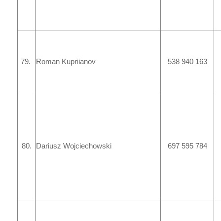
79.
Roman Kupriianov
538 940 163
80.
Dariusz Wojciechowski
697 595 784