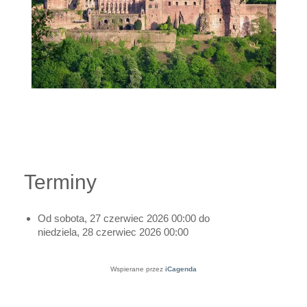
Terminy
Od
sobota, 27 czerwiec 2026
00:00
do
niedziela, 28 czerwiec 2026
00:00
Wspierane przez
iCagenda