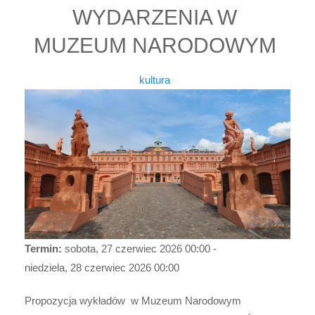
WYDARZENIA W
MUZEUM NARODOWYM
kultura
Termin:
sobota, 27 czerwiec 2026
00:00
-
niedziela, 28 czerwiec 2026
00:00
Propozycja wykładów w Muzeum Narodowym