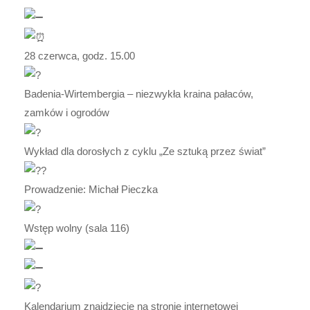
28 czerwca, godz. 15.00
Badenia-Wirtembergia – niezwykła kraina pałaców,
zamków i ogrodów
Wykład dla dorosłych z cyklu „Ze sztuką przez świat”
Prowadzenie: Michał Pieczka
Wstęp wolny (sala 116)
Kalendarium znajdziecie na stronie internetowej