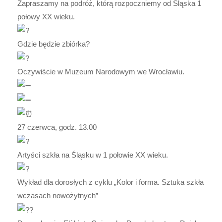
Zapraszamy na podróż, którą rozpoczniemy od Śląska 1
połowy XX wieku.
Gdzie będzie zbiórka?
Oczywiście w Muzeum Narodowym we Wrocławiu.
27 czerwca, godz. 13.00
Artyści szkła na Śląsku w 1 połowie XX wieku.
Wykład dla dorosłych z cyklu „Kolor i forma. Sztuka szkła
wczasach nowożytnych”