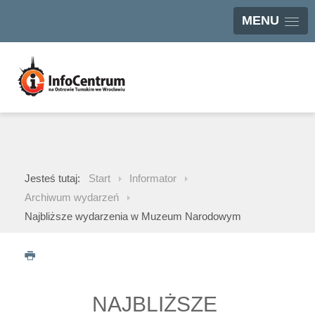
MENU
Jesteś tutaj:
Start
Informator
Archiwum wydarzeń
Najbliższe wydarzenia w Muzeum Narodowym
NAJBLIŻSZE